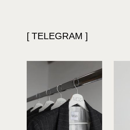
[ TELEGRAM ]