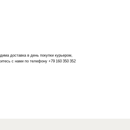
дима доставка в день покупки курьером,
итесь с нами по телефону +79 160 350 352