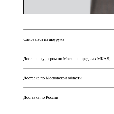
Самовывоз из шоурума
Доставка курьером по Москве в пределах МКАД
Доставка по Московской области
Доставка по России