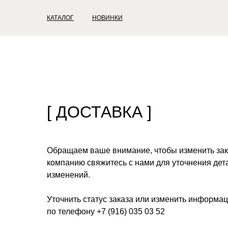
КАТАЛОГ
НОВИНКИ
SALE
ДОСТАВКА
[ ДОСТАВКА ]
Обращаем ваше внимание, чтобы изменить зак
компанию свяжитесь с нами для уточнения дет
изменений.
Уточнить статус заказа или изменить информа
по телефону +7 (916) 035 03 52