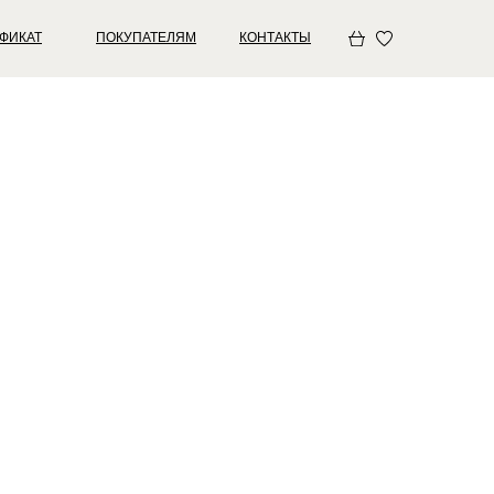
ФИКАТ
ПОКУПАТЕЛЯМ
КОНТАКТЫ