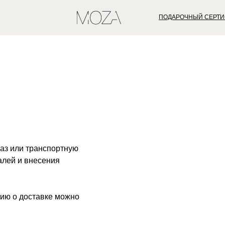
Бесплатная доставка при заказе от 30000₽
ПОДАРОЧНЫЙ СЕРТИ
аз или транспортную
алей и внесения
цию о доставке можно