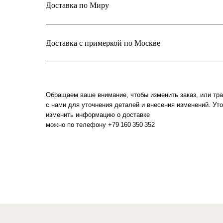
Доставка по Миру
Доставка с примеркой по Москве
Обращаем ваше внимание, чтобы изменить заказ, или тр
с нами для уточнения деталей и внесения изменений. Уто
изменить информацию о доставке
можно по телефону +79 160 350 352