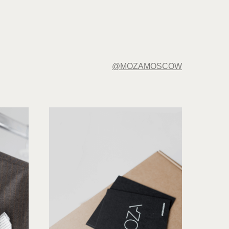
@MOZAMOSCOW